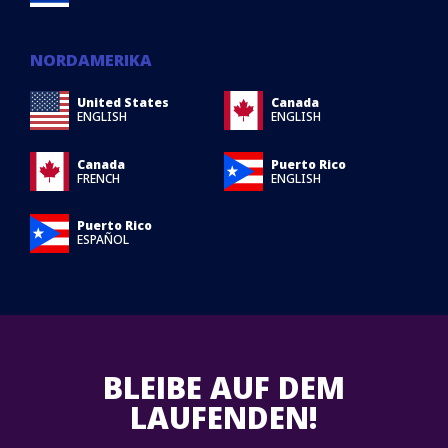
NORDAMERIKA
United States
Canada
ENGLISH
ENGLISH
Canada
Puerto Rico
FRENCH
ENGLISH
Puerto Rico
ESPAÑOL
BLEIBE AUF DEM
LAUFENDEN!