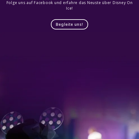
Folge uns auf Facebook und erfahre das Neuste über Disney On
Ice!
Begleite uns!