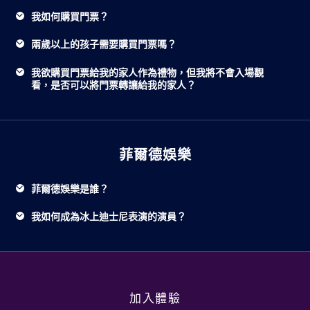
我如何購買門票？
兩歲以上的孩子需要購買門票嗎？
我欲購買門票給我的家人作為禮物，但我將不會入場觀
看，是否可以將門票轉讓給我的家人？
菲爾德娛樂
菲爾德娛樂是誰？
我如何成為冰上迪士尼表演的演員？
加入體驗