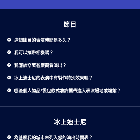
節目
這個節目的表演時間是多久？
我可以攜帶相機嗎？
我應該穿著甚麽觀看演出？
冰上迪士尼的表演中有製作特別效果嗎？
哪些個人物品/袋包款式准許攜帶進入表演場地或塲館？
冰上迪士尼
為甚麽我的城市未列入您的演出時間表？