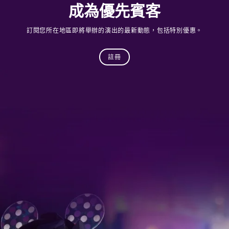
成為優先賓客
訂閱您所在地區即將舉辦的演出的最新動態，包括特別優惠。
註冊