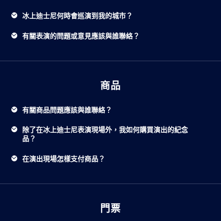
冰上迪士尼何時會巡演到我的城市？
有關表演的問題或意見應該與誰聯絡？
商品
有關商品問題應該與誰聯絡？
除了在冰上迪士尼表演現場外，我如何購買演出的紀念
品？
在演出現場怎樣支付商品？
門票