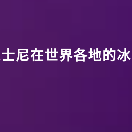
迪士尼在世界各地的冰