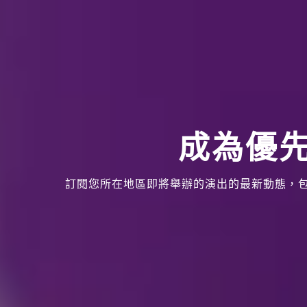
成為優
訂閱您所在地區即將舉辦的演出的最新動態，