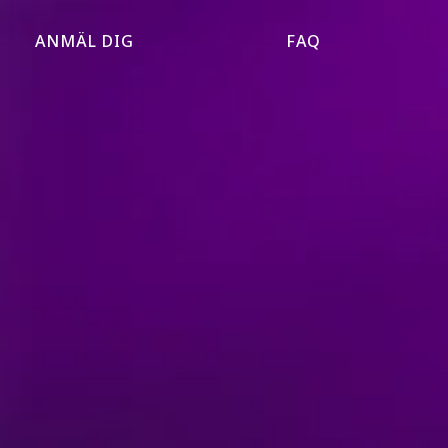
ANMÄL DIG
FAQ