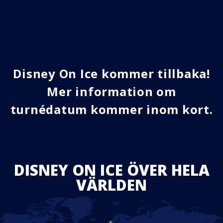
Disney On Ice kommer tillbaka!
Mer information om
turnédatum kommer inom kort.
DISNEY ON ICE ÖVER HELA
VÄRLDEN