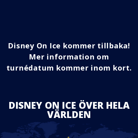
Disney On Ice kommer tillbaka!
Mer information om
turnédatum kommer inom kort.
DISNEY ON ICE ÖVER HELA
VÄRLDEN