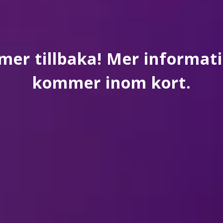
mer tillbaka! Mer informa
kommer inom kort.