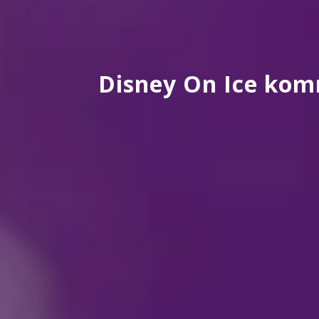
Disney On Ice kom