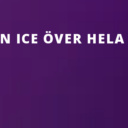
N ICE ÖVER HEL