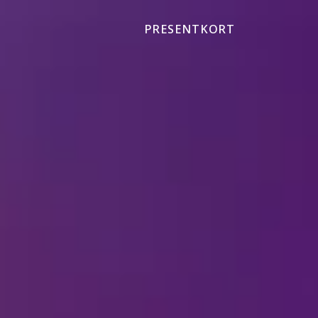
PRESENTKORT