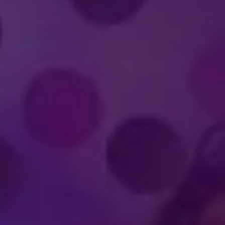
UPPTRÄDA