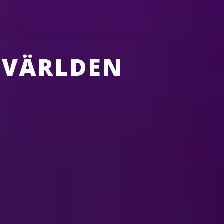
A VÄRLDEN