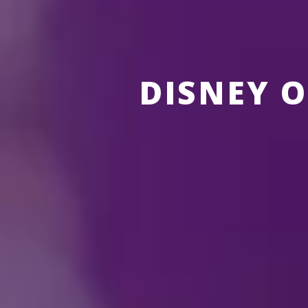
DISNEY O