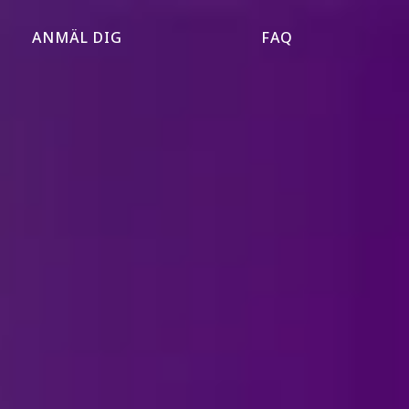
ANMÄL DIG
FAQ