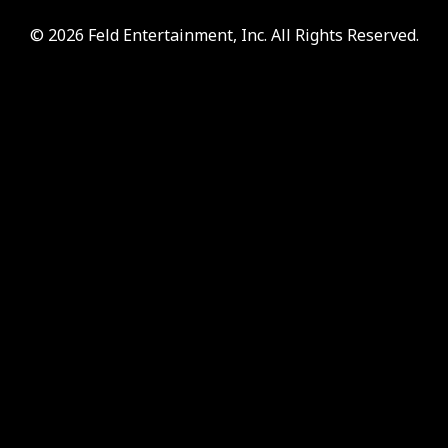
© 2026 Feld Entertainment, Inc. All Rights Reserved.