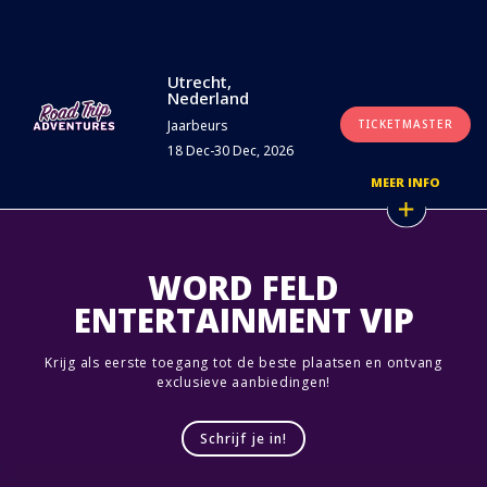
Utrecht,
Nederland
Jaarbeurs
TICKETMASTER
18 Dec-30 Dec, 2026
MEER INFO
WORD FELD
ENTERTAINMENT VIP
Krijg als eerste toegang tot de beste plaatsen en ontvang
exclusieve aanbiedingen!
Schrijf je in!