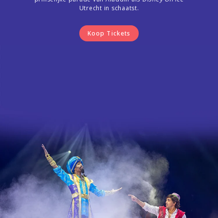
Utrecht in schaatst.
Koop Tickets