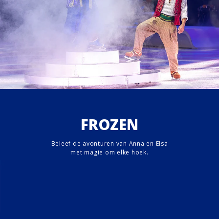
FROZEN
Beleef de avonturen van Anna en Elsa
met magie om elke hoek.