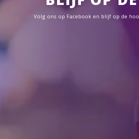
Volg ons op Facebook en blijf op de hoo