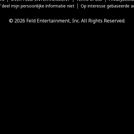
 deel mijn persoonlijke informatie niet
Op interesse gebaseerde a
© 2026 Feld Entertainment, Inc. All Rights Reserved.