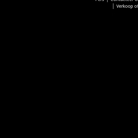
Verkoop of