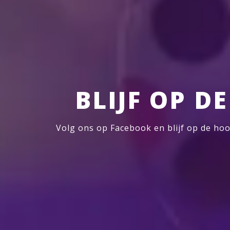
BLIJF OP D
Volg ons op Facebook en blijf op de hoo