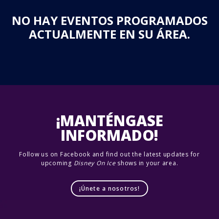
NO HAY EVENTOS PROGRAMADOS
ACTUALMENTE EN SU ÁREA.
¡MANTÉNGASE
INFORMADO!
Follow us on Facebook and find out the latest updates for
upcoming
Disney On Ice
shows in your area.
¡Únete a nosotros!