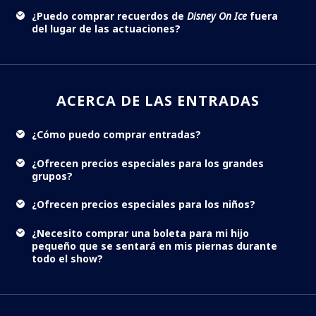
¿Puedo comprar recuerdos de
Disney On Ice
fuera
del lugar de las actuaciones?
ACERCA DE LAS ENTRADAS
¿Cómo puedo comprar entradas?
¿Ofrecen precios especiales para los grandes
grupos?
¿Ofrecen precios especiales para los niños?
¿Necesito comprar una boleta para mi hijo
pequeño que se sentará en mis piernas durante
todo el show?