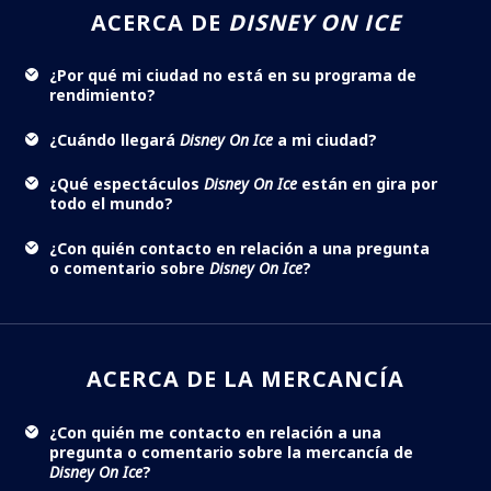
ACERCA DE
DISNEY ON ICE
¿Por qué mi ciudad no está en su programa de
rendimiento?
¿Cuándo llegará
Disney On Ice
a mi ciudad?
¿Qué espectáculos
Disney On Ice
están en gira por
todo el mundo?
¿Con quién contacto en relación a una pregunta
o comentario sobre
Disney On Ice
?
ACERCA DE LA MERCANCÍA
¿Con quién me contacto en relación a una
pregunta o comentario sobre la mercancía de
Disney On Ice
?