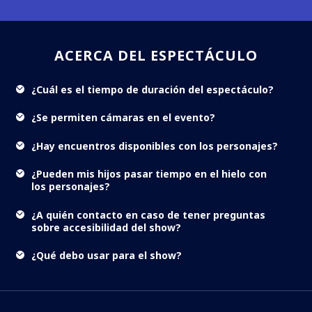
ACERCA DEL ESPECTÁCULO
¿Cuál es el tiempo de duración del espectáculo?
¿Se permiten cámaras en el evento?
¿Hay encuentros disponibles con los personajes?
¿Pueden mis hijos pasar tiempo en el hielo con
los personajes?
¿A quién contacto en caso de tener preguntas
sobre accesibilidad del show?
¿Qué debo usar para el show?