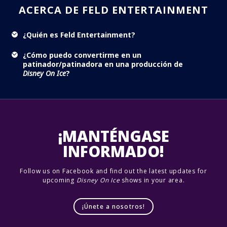
ACERCA DE FELD ENTERTAINMENT
¿Quién es Feld Entertainment?
¿Cómo puedo convertirme en un
patinador/patinadora en una producción de
Disney On Ice
?
¡MANTÉNGASE
INFORMADO!
Follow us on Facebook and find out the latest updates for
upcoming
Disney On Ice
shows in your area.
¡Únete a nosotros!