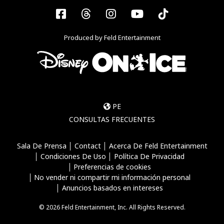
Facebook
Threads
Instagram
YouTube
Tiktok
Produced by Feld Entertainment
PE
CONSULTAS FRECUENTES
Sala De Prensa
Contact
Acerca De Feld Entertainment
Condiciones De Uso
Política De Privacidad
Preferencias de cookies
No vender ni compartir mi información personal
Anuncios basados en intereses
© 2026 Feld Entertainment, Inc. All Rights Reserved.