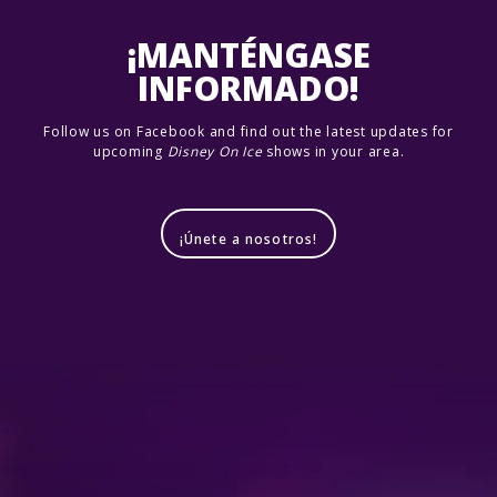
¡MANTÉNGASE
INFORMADO!
Follow us on Facebook and find out the latest updates for
upcoming
Disney On Ice
shows in your area.
¡Únete a nosotros!