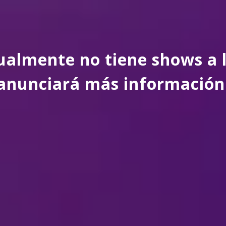
almente no tiene shows a l
anunciará más información