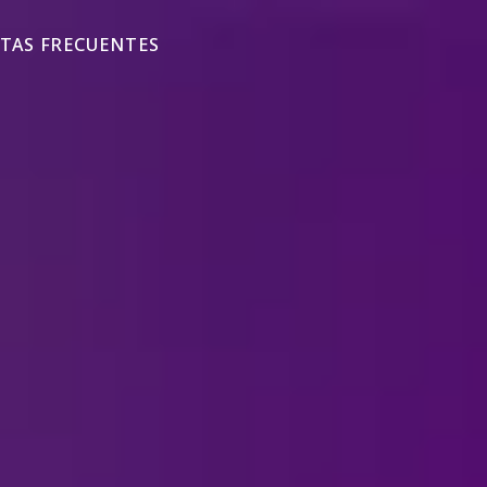
TAS FRECUENTES