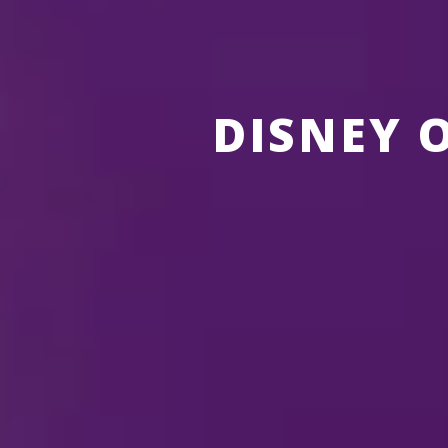
DISNEY 