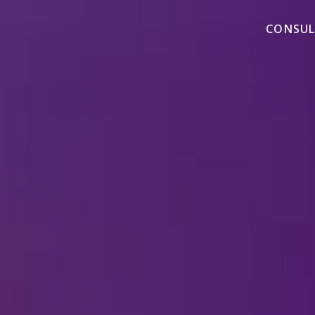
CONSUL