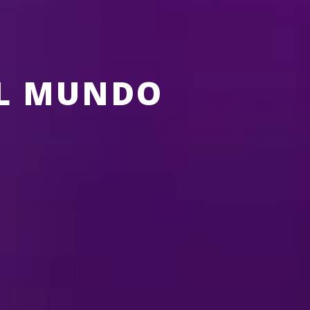
EL MUNDO