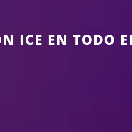
ON ICE EN TODO 