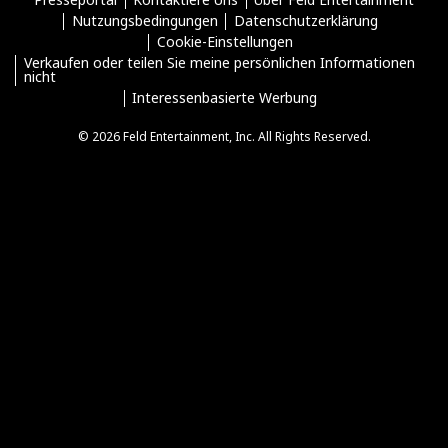
Nutzungsbedingungen
Datenschutzerklärung
Cookie-Einstellungen
Verkaufen oder teilen Sie meine persönlichen Informationen
nicht
Interessenbasierte Werbung
© 2026 Feld Entertainment, Inc. All Rights Reserved.