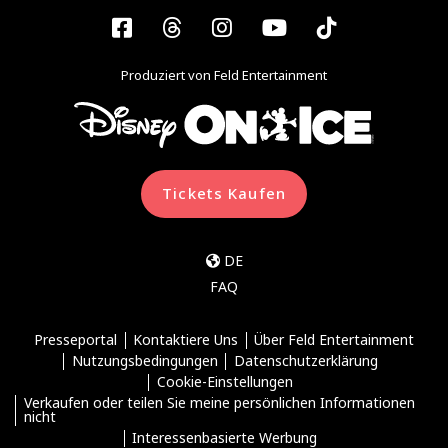
Facebook
Threads
Instagram
YouTube
Tiktok
Produziert von Feld Entertainment
Tickets Kaufen
DE
FAQ
Presseportal
Kontaktiere Uns
Über Feld Entertainment
Nutzungsbedingungen
Datenschutzerklärung
Cookie-Einstellungen
Verkaufen oder teilen Sie meine persönlichen Informationen
nicht
Interessenbasierte Werbung