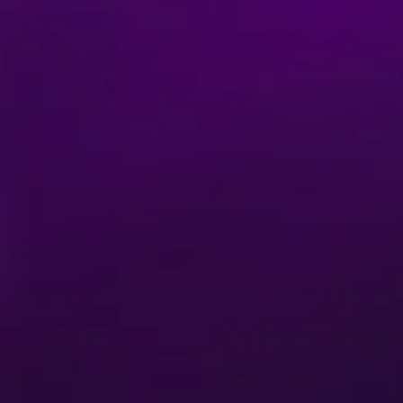
Tickets Kaufen