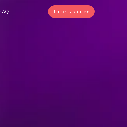
FAQ
Tickets kaufen