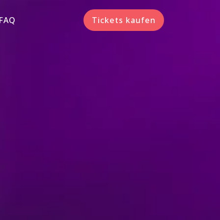
FAQ
Tickets kaufen