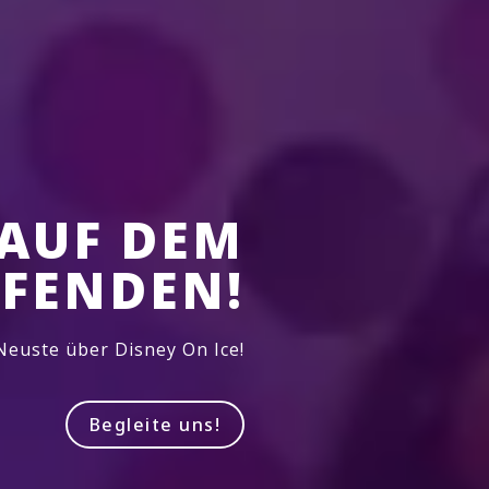
 AUF DEM
FENDEN!
Neuste über Disney On Ice!
Begleite uns!