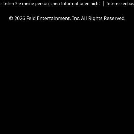
r teilen Sie meine persönlichen Informationen nicht
Interessenba
© 2026 Feld Entertainment, Inc. All Rights Reserved.