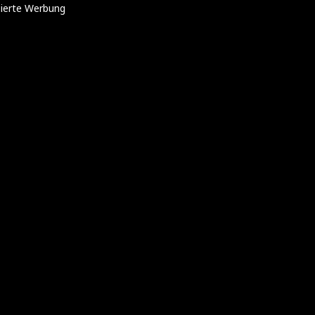
sierte Werbung