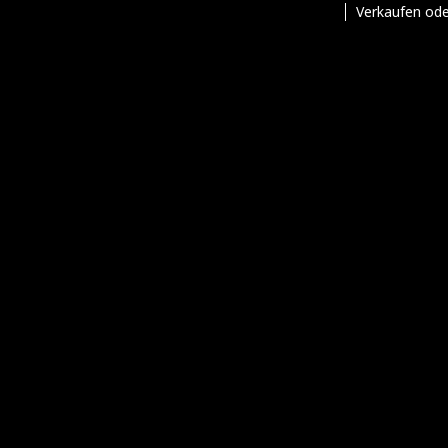
Verkaufen ode