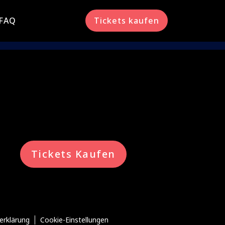
FAQ
Tickets kaufen
Tickets Kaufen
erklärung
Cookie-Einstellungen