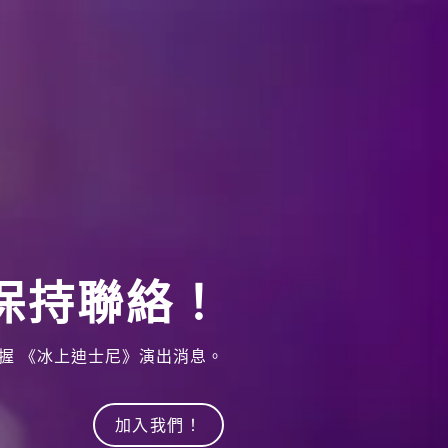
保持聯絡！
掌握 《冰上迪士尼》演出消息。
加入我們！