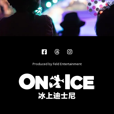
Facebook
Threads
Instagram
Produced by Feld Entertainment