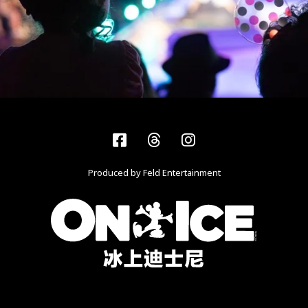
Facebook
Threads
Instagram
Produced by Feld Entertainment