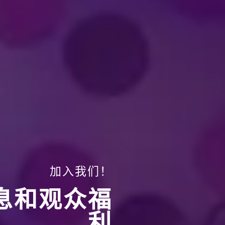
美国菲尔德娱乐
士尼》的表演者？
加入我们！
息和观众福
利