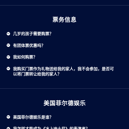
票务信息
几岁的孩子需要购票？
有团体票优惠吗？
我如何购票？
我购买门票作为礼物送给我的家人，我不会参加，是否可
以将门票转让给我的家人？
美国菲尔德娱乐
美国菲尔德娱乐是谁？
我怎样才能成为《冰上迪士尼》的表演者？