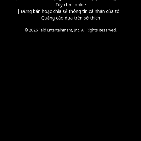
Tùy chọn cookie
Đừng bán hoặc chia sẻ thông tin cá nhân của tôi
Quảng cáo dựa trên sở thích
© 2026 Feld Entertainment, Inc. All Rights Reserved.