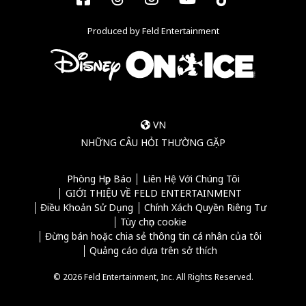
Produced by Feld Entertainment
VN
NHỮNG CÂU HỎI THƯỜNG GẶP
Phòng Họp Báo
Liên Hệ Với Chúng Tôi
GIỚI THIỆU VỀ FELD ENTERTAINMENT
Điều Khoản Sử Dụng
Chính Xách Quyền Riêng Tư
Tùy chọn cookie
Đừng bán hoặc chia sẻ thông tin cá nhân của tôi
Quảng cáo dựa trên sở thích
© 2026 Feld Entertainment, Inc. All Rights Reserved.