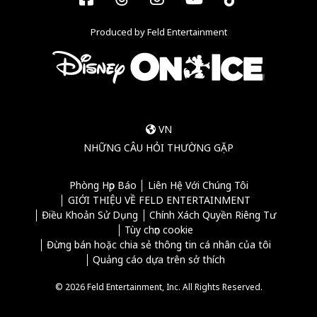
Produced by Feld Entertainment
VN
NHỮNG CÂU HỎI THƯỜNG GẶP
Phòng Họp Báo
Liên Hệ Với Chúng Tôi
GIỚI THIỆU VỀ FELD ENTERTAINMENT
Điều Khoản Sử Dụng
Chính Xách Quyền Riêng Tư
Tùy chọn cookie
Đừng bán hoặc chia sẻ thông tin cá nhân của tôi
Quảng cáo dựa trên sở thích
© 2026 Feld Entertainment, Inc. All Rights Reserved.