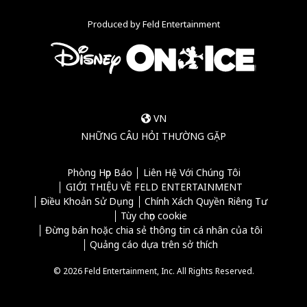
Produced by Feld Entertainment
VN
NHỮNG CÂU HỎI THƯỜNG GẶP
Phòng Họp Báo
Liên Hệ Với Chúng Tôi
GIỚI THIỆU VỀ FELD ENTERTAINMENT
Điều Khoản Sử Dụng
Chính Xách Quyền Riêng Tư
Tùy chọn cookie
Đừng bán hoặc chia sẻ thông tin cá nhân của tôi
Quảng cáo dựa trên sở thích
© 2026 Feld Entertainment, Inc. All Rights Reserved.