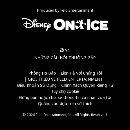
Produced by Feld Entertainment
VN
NHỮNG CÂU HỎI THƯỜNG GẶP
Phòng Họp Báo
Liên Hệ Với Chúng Tôi
GIỚI THIỆU VỀ FELD ENTERTAINMENT
Điều Khoản Sử Dụng
Chính Xách Quyền Riêng Tư
Tùy chọn cookie
Đừng bán hoặc chia sẻ thông tin cá nhân của tôi
Quảng cáo dựa trên sở thích
© 2026 Feld Entertainment, Inc. All Rights Reserved.