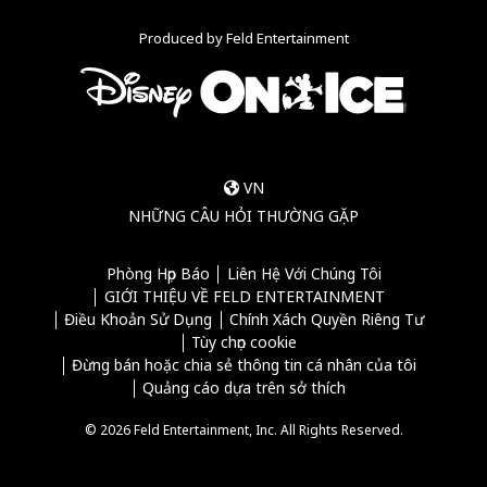
Produced by Feld Entertainment
VN
NHỮNG CÂU HỎI THƯỜNG GẶP
Phòng Họp Báo
Liên Hệ Với Chúng Tôi
GIỚI THIỆU VỀ FELD ENTERTAINMENT
Điều Khoản Sử Dụng
Chính Xách Quyền Riêng Tư
Tùy chọn cookie
Đừng bán hoặc chia sẻ thông tin cá nhân của tôi
Quảng cáo dựa trên sở thích
© 2026 Feld Entertainment, Inc. All Rights Reserved.