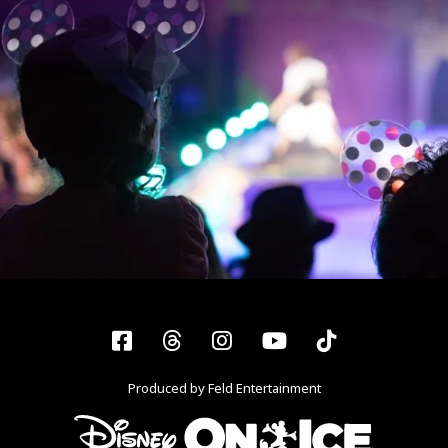
Facebook
Threads
Instagram
YouTube
Tiktok
Produced by Feld Entertainment