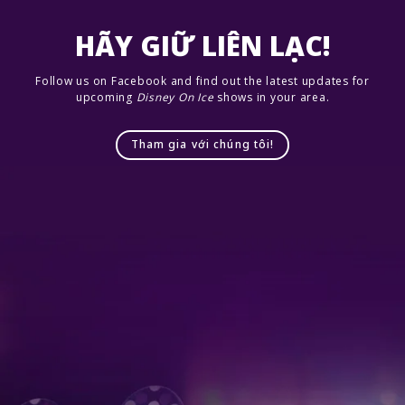
HÃY GIỮ LIÊN LẠC!
Follow us on Facebook and find out the latest updates for
upcoming
Disney On Ice
shows in your area.
Tham gia với chúng tôi!