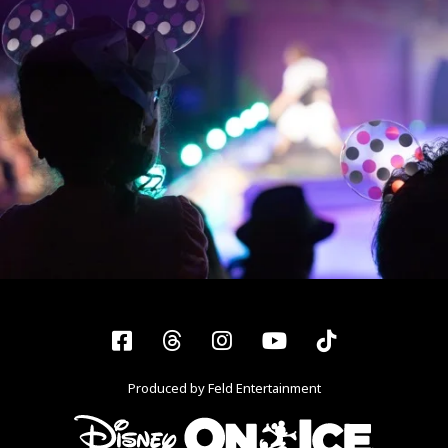
Facebook
Threads
Instagram
YouTube
Tiktok
Produced by Feld Entertainment