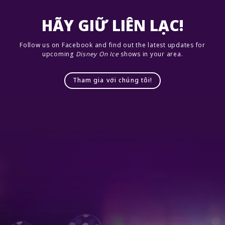
HÃY GIỮ LIÊN LẠC!
Follow us on Facebook and find out the latest updates for
upcoming
Disney On Ice
shows in your area.
Tham gia với chúng tôi!