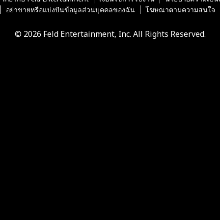
อย่าขายหรือแบ่งปันข้อมูลส่วนบุคคลของฉัน
โฆษณาตามความสนใจ
© 2026 Feld Entertainment, Inc. All Rights Reserved.