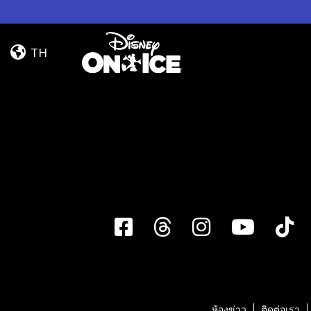
Skip to content
Let’s
Dance
TH
Facebook
Threads
Instagra
YouT
T
ห้องข่าว
ติดต่อเรา