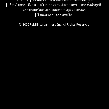
เงื่อนไขการใช้งาน
นโยบายความเป็นส่วนตัว
การตั้งค่าคุกกี้
อย่าขายหรือแบ่งปันข้อมูลส่วนบุคคลของฉัน
โฆษณาตามความสนใจ
© 2026 Feld Entertainment, Inc. All Rights Reserved.