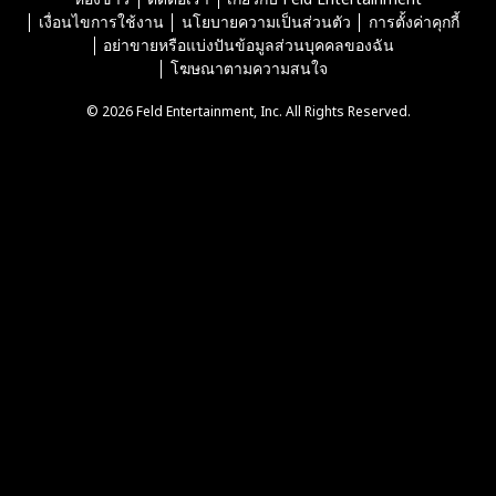
เงื่อนไขการใช้งาน
นโยบายความเป็นส่วนตัว
การตั้งค่าคุกกี้
อย่าขายหรือแบ่งปันข้อมูลส่วนบุคคลของฉัน
โฆษณาตามความสนใจ
© 2026 Feld Entertainment, Inc. All Rights Reserved.