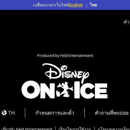
เปลี่ยนภาษาเว็บไซต์
English
|
ไทย
คำ
Produced by Feld Entertainment
m
ube
iktok
TH
กำหนดการและตั๋ว
คำถามที่พบบ่อย
เกี่ยวกับ Feld Entertainment
เงื่อนไขการใช้งาน
นโยบายความเป็นส