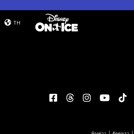
Skip to content
Jump
In!
TH
Facebook
Threads
Instagra
YouT
T
ห้องข่าว
ติดต่อเรา