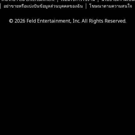
อย่าขายหรือแบ่งปันข้อมูลส่วนบุคคลของฉัน
โฆษณาตามความสนใจ
© 2026 Feld Entertainment, Inc. All Rights Reserved.