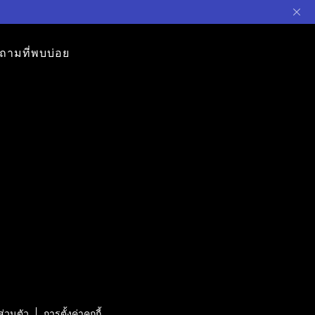
ถามที่พบบ่อย
่วนตัว
การตั้งค่าคุกกี้