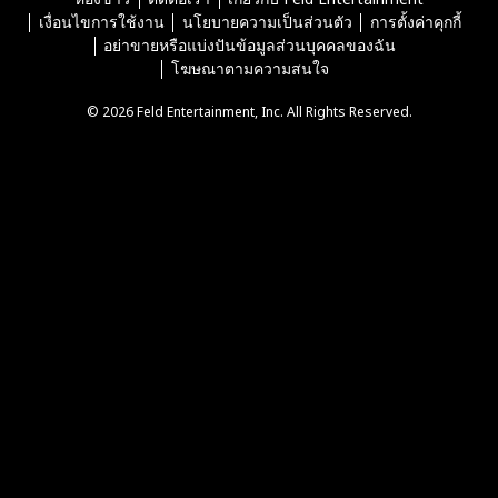
เงื่อนไขการใช้งาน
นโยบายความเป็นส่วนตัว
การตั้งค่าคุกกี้
อย่าขายหรือแบ่งปันข้อมูลส่วนบุคคลของฉัน
โฆษณาตามความสนใจ
© 2026 Feld Entertainment, Inc. All Rights Reserved.