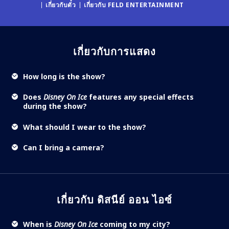
เกี่ยวกับตั๋ว
เกี่ยวกับ FELD ENTERTAINMENT
เกี่ยวกับการแสดง
How long is the show?
Does
Disney On Ice
features any special effects
during the show?
What should I wear to the show?
Can I bring a camera?
เกี่ยวกับ ดิสนีย์ ออน ไอซ์
When is
Disney On Ice
coming to my city?