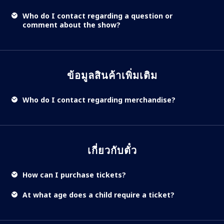
Who do I contact regarding a question or
comment about the show?
ข้อมูลสินค้าเพิ่มเติม
Who do I contact regarding merchandise?
เกี่ยวกับตั๋ว
How can I purchase tickets?
At what age does a child require a ticket?