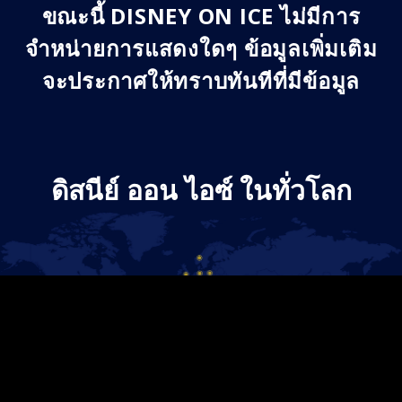
ขณะนี้ DISNEY ON ICE ไม่มีการ
จำหน่ายการแสดงใดๆ ข้อมูลเพิ่มเติม
จะประกาศให้ทราบทันทีที่มีข้อมูล
ดิสนีย์ ออน ไอซ์ ในทั่วโลก