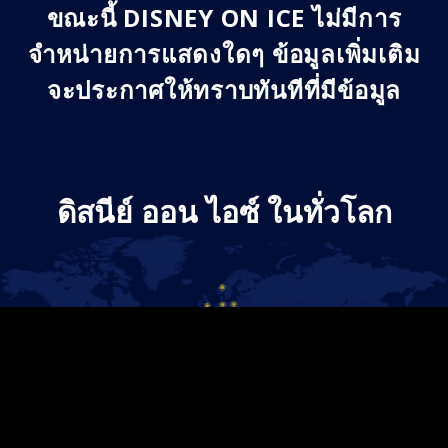
ขณะนี้ DISNEY ON ICE ไม่มีการ
จำหน่ายการแสดงใดๆ ข้อมูลเพิ่มเติม
จะประกาศให้ทราบทันทีที่มีข้อมูล
ดิสนีย์ ออน ไอซ์ ในทั่วโลก