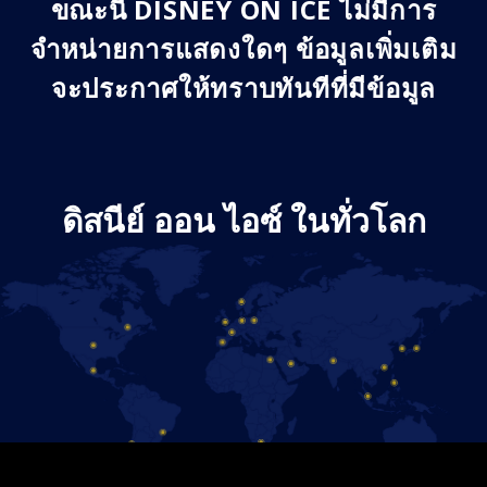
ขณะนี้ DISNEY ON ICE ไม่มีการ
จำหน่ายการแสดงใดๆ ข้อมูลเพิ่มเติม
จะประกาศให้ทราบทันทีที่มีข้อมูล
ดิสนีย์ ออน ไอซ์ ในทั่วโลก