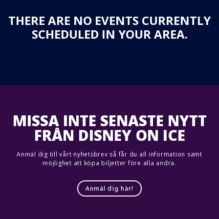
THERE ARE NO EVENTS CURRENTLY
SCHEDULED IN YOUR AREA.
MISSA INTE SENASTE NYTT
FRÅN DISNEY ON ICE
Anmäl dig till vårt nyhetsbrev så får du all information samt
möjlighet att köpa biljetter före alla andra.
Anmäl dig här!