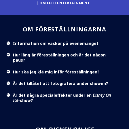
OM FELD ENTERTAINMENT
OM FÖRESTÄLLNINGARNA
Information om väskor på evenemanget
Hur lång är föreställningen och är det någon
paus?
Hur ska jag klä mig inför föreställningen?
Är det tillåtet att fotografera under showen?
Är det några specialeffekter under en
Disney On
Ice
-show?