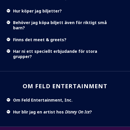
Hur köper jag biljetter?
Behöver jag köpa biljett även för riktigt små
barn?
Finns det meet & greets?
Har ni ett speciellt erbjudande för stora
grupper?
OM FELD ENTERTAINMENT
Om Feld Entertainment, Inc.
Hur blir jag en artist hos
Disney On Ice
?