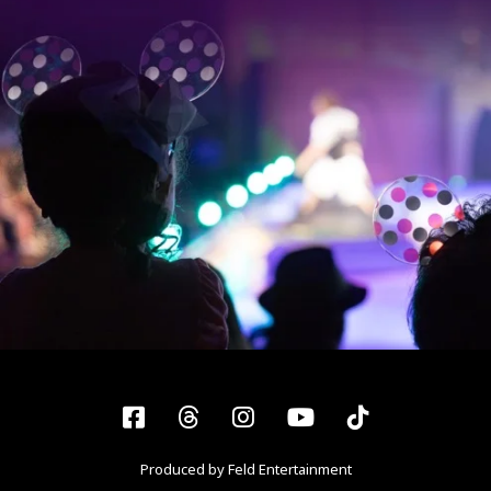
Facebook
Threads
Instagram
YouTube
Tiktok
Produced by Feld Entertainment