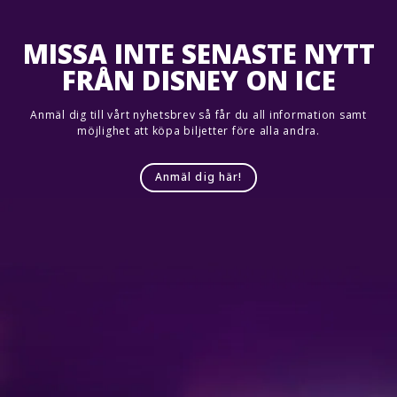
MISSA INTE SENASTE NYTT
FRÅN DISNEY ON ICE
Anmäl dig till vårt nyhetsbrev så får du all information samt
möjlighet att köpa biljetter före alla andra.
Anmäl dig här!