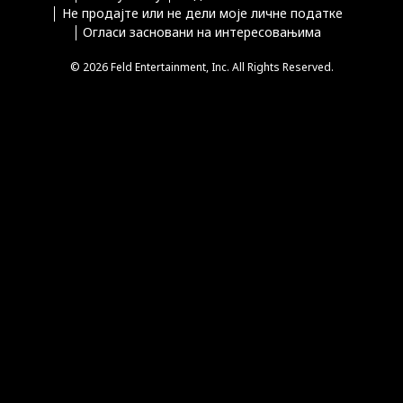
Не продајте или не дели моје личне податке
Огласи засновани на интересовањима
© 2026 Feld Entertainment, Inc. All Rights Reserved.